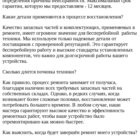
определения причины неисправности. Максимальный срок
гарантии, которую мы предоставляем - 12 месяцев.
Какие детали применяются в процессе восстановления?
Качество запасных частей и комплектующих, применяемых в
ремонте, имеет огромное значение для бесперебойной
работы
техники. Мы используем только надежные детали от
поставщиков с проверенной репутацией. Это гарантирует
бесперебойную работу и высокие стандарты установленных
компонентов, что важно для долгосрочной работы вашего
устройства.
Сколько длится починка техники?
Как правило, процесс ремонта занимает от получаса,
благодаря наличию всех требуемых запасных частей на
собственных складах. Однако, в редких случаях, когда
возникают более сложные поломки, восстановление может
потребовать большего времени. В любом случае, наши
мастера гарантируют высокое качество и эффективность
ремонтных работ, чтобы ваше устройство было
отремонтировано как можно быстрее.
Как выяснить, когда будет завершён ремонт моего устройства?