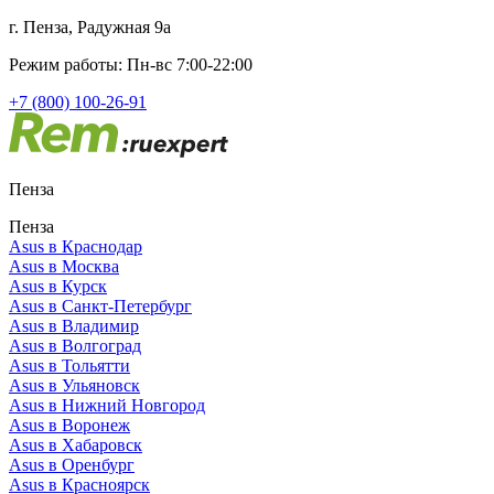
г. Пенза, Радужная 9а
Режим работы: Пн-вс 7:00-22:00
+7 (800) 100-26-91
Пенза
Пенза
Asus в Краснодар
Asus в Москва
Asus в Курск
Asus в Санкт-Петербург
Asus в Владимир
Asus в Волгоград
Asus в Тольятти
Asus в Ульяновск
Asus в Нижний Новгород
Asus в Воронеж
Asus в Хабаровск
Asus в Оренбург
Asus в Красноярск