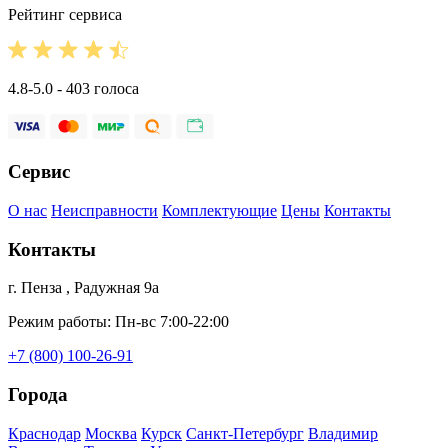
Рейтинг сервиса
4.8-5.0 - 403 голоса
Сервис
О нас
Неисправности
Комплектующие
Цены
Контакты
Контакты
г. Пенза , Радужная 9а
Режим работы: Пн-вс 7:00-22:00
+7 (800) 100-26-91
Города
Краснодар
Москва
Курск
Санкт-Петербург
Владимир