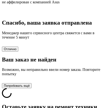
не аффилирован с компанией Asus
Спасибо, ваша заявка отправлена
Менеджер нашего сервисного центра свяжется с вами в
течение 5 минут
Отлично
Ваш заказ не найден
Возможно, вы неправильно ввели номер заказа. Повторите
попытку
Попробовать ещё
Оставьте заявку на ремонт техники