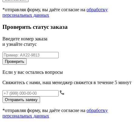
*отправляя форму, вы даёте согласие на
обработку
персональных данных
Проверить статус заказа
Введите номер заказа
и узнайте статус
Проверить
Если у вас остались вопросы
Свяжитесь с нами, наш менеджер свяжется в течение 5 минут
Отправить заявку
*отправляя форму, вы даёте согласие на
обработку
персональных данных