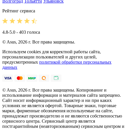
Волгоград
Тольятти
Ульяновск
Рейтинг сервиса
4.8-5.0 - 403 голоса
© Asus, 2026 г. Все права защищены.
Используем cookies для корректной работы сайта,
персонализации пользователей и других целей,
предусмотренных
политикой обработки персональных
данных
© Asus, 2026 г. Все права защищены. Копирование и
использование информации и материалов сайта запрещено.
Сайт носит информационный характер и ни при каких
условиях не является офертой. Товарные знаки, торговые
марки, фирменные обозначения используемые на сайте,
принадлежат производителю и не являются собственностью
сервисного центра. Сервисный центр является
постгарантийным (неавторизованным) сервисным центром и