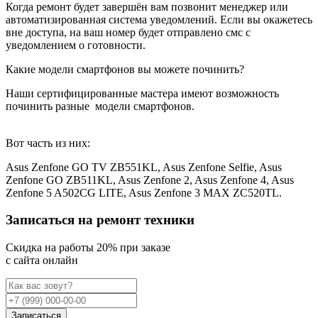
Когда ремонт будет завершён вам позвонит менеджер или
автоматизированная система уведомлений. Если вы окажетесь
вне доступа, на ваш номер будет отправлено смс с
уведомлением о готовности.
Какие модели смартфонов вы можете починить?
Наши сертифицированные мастера имеют возможность
починить разные
модели смартфонов.
Вот часть из них:
Asus Zenfone GO TV ZB551KL, Asus Zenfone Selfie, Asus
Zenfone GO ZB511KL, Asus Zenfone 2, Asus Zenfone 4, Asus
Zenfone 5 A502CG LITE, Asus Zenfone 3 MAX ZC520TL.
Записаться на ремонт техники
Cкидка на работы 20% при заказе
с сайта онлайн
Записаться