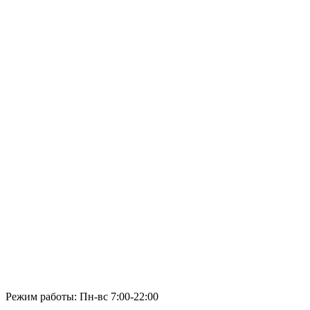
Режим работы: Пн-вс 7:00-22:00