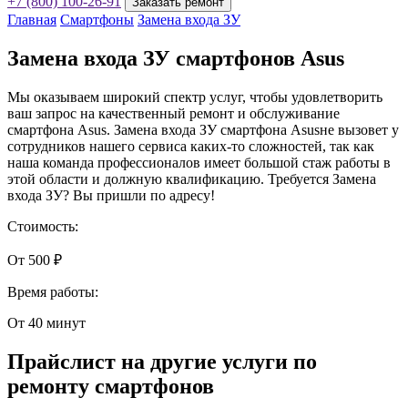
+7 (800) 100-26-91
Заказать ремонт
Главная
Смартфоны
Замена входа ЗУ
Замена входа ЗУ смартфонов Asus
Мы оказываем широкий спектр услуг, чтобы удовлетворить
ваш запрос на качественный ремонт и обслуживание
смартфона Asus. Замена входа ЗУ смартфона Asusне вызовет у
сотрудников нашего сервиса каких-то сложностей, так как
наша команда профессионалов имеет большой стаж работы в
этой области и должную квалификацию. Требуется Замена
входа ЗУ? Вы пришли по адресу!
Стоимость:
От 500 ₽
Время работы:
От 40 минут
Прайслист на другие услуги по
ремонту смартфонов