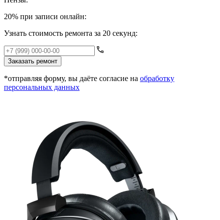
20% при записи онлайн:
Узнать стоимость ремонта за 20 секунд:
Заказать ремонт
*отправляя форму, вы даёте согласие на
обработку
персональных данных