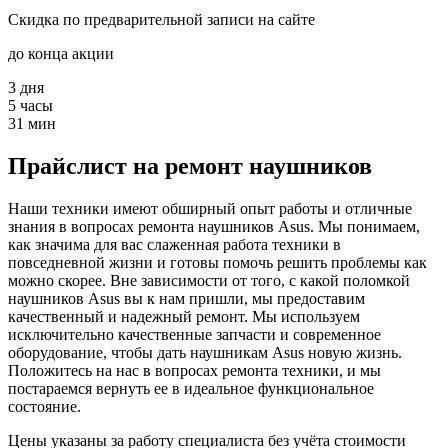
Скидка по предварительной записи на сайте
до конца акции
3
дня
5
часы
31
мин
Прайслист на ремонт наушников
Наши техники имеют обширный опыт работы и отличные
знания в вопросах ремонта наушников Asus. Мы понимаем,
как значима для вас слаженная работа техники в
повседневной жизни и готовы помочь решить проблемы как
можно скорее. Вне зависимости от того, с какой поломкой
наушников Asus вы к нам пришли, мы предоставим
качественный и надежный ремонт. Мы используем
исключительно качественные запчасти и современное
оборудование, чтобы дать наушникам Asus новую жизнь.
Положитесь на нас в вопросах ремонта техники, и мы
постараемся вернуть ее в идеальное функциональное
состояние.
Цены указаны за работу специалиста без учёта стоимости