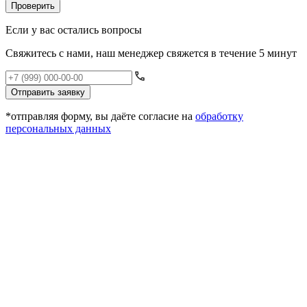
Проверить
Если у вас остались вопросы
Свяжитесь с нами, наш менеджер свяжется в течение 5 минут
Отправить заявку
*отправляя форму, вы даёте согласие на
обработку
персональных данных