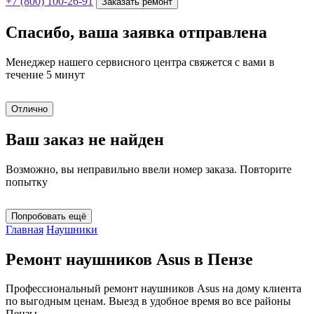
+7 (800) 100-26-91
Заказать ремонт
Спасибо, ваша заявка отправлена
Менеджер нашего сервисного центра свяжется с вами в
течение 5 минут
Отлично
Ваш заказ не найден
Возможно, вы неправильно ввели номер заказа. Повторите
попытку
Попробовать ещё
Главная
Наушники
Ремонт наушников Asus в Пензе
Профессиональный ремонт наушников Asus на дому клиента
по выгодным ценам. Выезд в удобное время во все районы
Пензы.