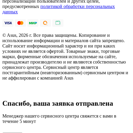
персонализации пользователей и других целей,
предусмотренных
политикой обработки персональных
данных
© Asus, 2026 г. Все права защищены. Копирование и
использование информации и материалов сайта запрещено.
Сайт носит информационный характер и ни при каких
условиях не является офертой. Товарные знаки, торговые
марки, фирменные обозначения используемые на сайте,
принадлежат производителю и не являются собственностью
сервисного центра. Сервисный центр является
постгарантийным (неавторизованным) сервисным центром и
не аффилирован с компанией Asus
Спасибо, ваша заявка отправлена
Менеджер нашего сервисного центра свяжется с вами в
течение 5 минут