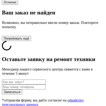
Отлично
Ваш заказ не найден
Возможно, вы неправильно ввели номер заказа. Повторите
попытку
Попробовать ещё
Оставьте заявку на ремонт техники
Менеджер нашего сервисного центра свяжется с вами в
течение 5 минут
Записаться
*отправляя форму, вы даёте согласие на
обработку
персональных данных