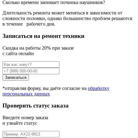
Сколько времени занимает починка наушников?
Длительность ремонта может меняться в зависимости от
сложности поломки, однако большинство проблем решаются
в течение
рабочего дня.
Записаться на ремонт техники
Cкидка на работы 20% при заказе
с сайта онлайн
Записаться
*отправляя форму, вы даёте согласие на
обработку
персональных данных
Проверить статус заказа
Введите номер заказа
и узнайте статус