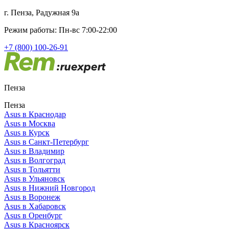
г. Пенза, Радужная 9а
Режим работы: Пн-вс 7:00-22:00
+7 (800) 100-26-91
Пенза
Пенза
Asus в Краснодар
Asus в Москва
Asus в Курск
Asus в Санкт-Петербург
Asus в Владимир
Asus в Волгоград
Asus в Тольятти
Asus в Ульяновск
Asus в Нижний Новгород
Asus в Воронеж
Asus в Хабаровск
Asus в Оренбург
Asus в Красноярск