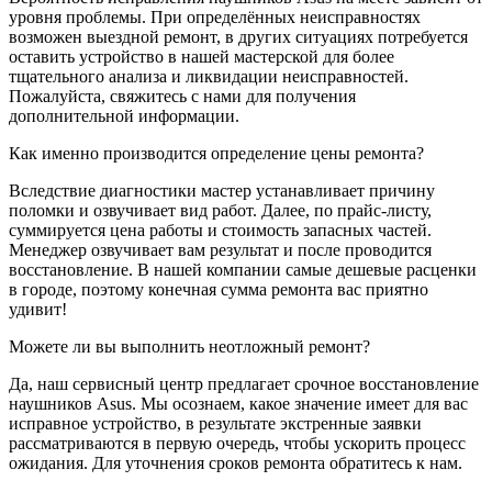
уровня проблемы. При определённых неисправностях
возможен выездной ремонт, в других ситуациях потребуется
оставить устройство в нашей мастерской для более
тщательного анализа и ликвидации неисправностей.
Пожалуйста, свяжитесь с нами для получения
дополнительной информации.
Как именно производится определение цены ремонта?
Вследствие диагностики мастер устанавливает причину
поломки и озвучивает вид работ. Далее, по прайс-листу,
суммируется цена работы и стоимость запасных частей.
Менеджер озвучивает вам результат и после проводится
восстановление. В нашей компании самые дешевые расценки
в городе, поэтому конечная сумма ремонта вас приятно
удивит!
Можете ли вы выполнить неотложный ремонт?
Да, наш сервисный центр предлагает срочное восстановление
наушников Asus. Мы осознаем, какое значение имеет для вас
исправное устройство, в результате экстренные заявки
рассматриваются в первую очередь, чтобы ускорить процесс
ожидания. Для уточнения сроков ремонта обратитесь к нам.