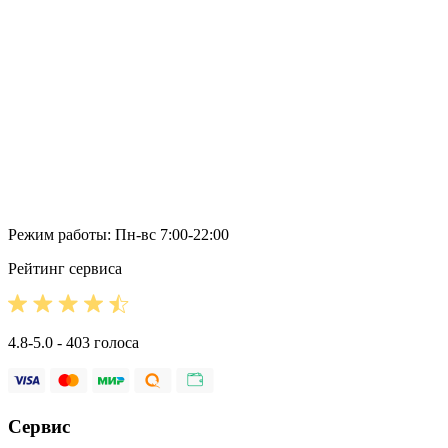
Режим работы: Пн-вс 7:00-22:00
Рейтинг сервиса
4.8-5.0 - 403 голоса
Сервис