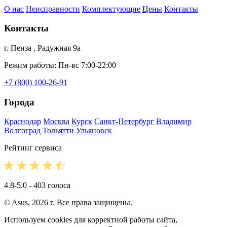
О нас
Неисправности
Комплектующие
Цены
Контакты
Контакты
г. Пенза , Радужная 9а
Режим работы: Пн-вс 7:00-22:00
+7 (800) 100-26-91
Города
Краснодар
Москва
Курск
Санкт-Петербург
Владимир
Волгоград
Тольятти
Ульяновск
Рейтинг сервиса
4.8-5.0 - 403 голоса
© Asus, 2026 г. Все права защищены.
Используем cookies для корректной работы сайта,