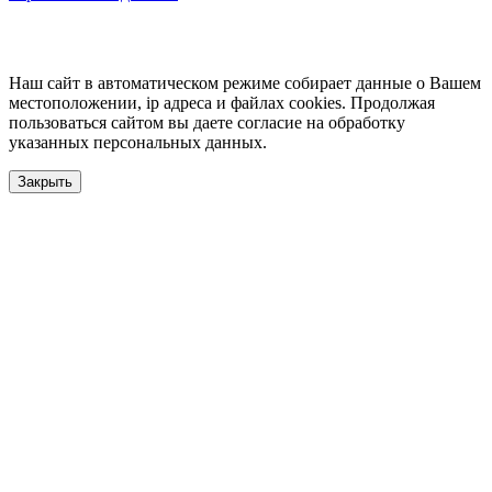
Наш сайт в автоматическом режиме собирает данные о Вашем
местоположении, ip адреса и файлах cookies. Продолжая
пользоваться сайтом вы даете согласие на обработку
указанных персональных данных.
Закрыть