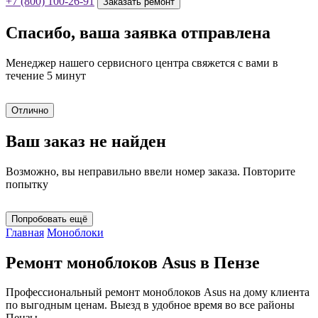
+7 (800) 100-26-91
Заказать ремонт
Спасибо, ваша заявка отправлена
Менеджер нашего сервисного центра свяжется с вами в
течение 5 минут
Отлично
Ваш заказ не найден
Возможно, вы неправильно ввели номер заказа. Повторите
попытку
Попробовать ещё
Главная
Моноблоки
Ремонт моноблоков Asus в Пензе
Профессиональный ремонт моноблоков Asus на дому клиента
по выгодным ценам. Выезд в удобное время во все районы
Пензы.