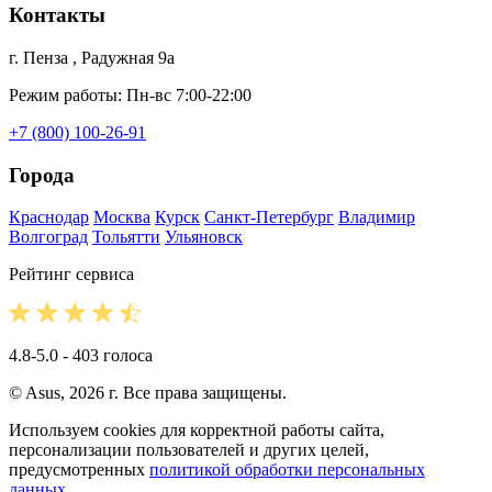
Контакты
г. Пенза , Радужная 9а
Режим работы: Пн-вс 7:00-22:00
+7 (800) 100-26-91
Города
Краснодар
Москва
Курск
Санкт-Петербург
Владимир
Волгоград
Тольятти
Ульяновск
Рейтинг сервиса
4.8-5.0 - 403 голоса
© Asus, 2026 г. Все права защищены.
Используем cookies для корректной работы сайта,
персонализации пользователей и других целей,
предусмотренных
политикой обработки персональных
данных