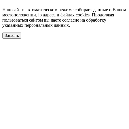
Наш сайт в автоматическом режиме собирает данные о Вашем
местоположении, ip адреса и файлах cookies. Продолжая
пользоваться сайтом вы даете согласие на обработку
указанных персональных данных.
Закрыть