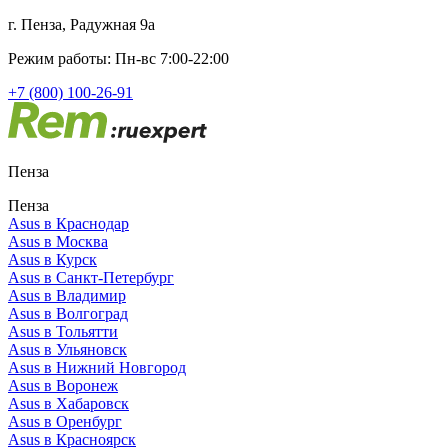
г. Пенза, Радужная 9а
Режим работы: Пн-вс 7:00-22:00
+7 (800) 100-26-91
Пенза
Пенза
Asus в Краснодар
Asus в Москва
Asus в Курск
Asus в Санкт-Петербург
Asus в Владимир
Asus в Волгоград
Asus в Тольятти
Asus в Ульяновск
Asus в Нижний Новгород
Asus в Воронеж
Asus в Хабаровск
Asus в Оренбург
Asus в Красноярск