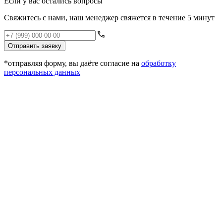
Если у вас остались вопросы
Свяжитесь с нами, наш менеджер свяжется в течение 5 минут
Отправить заявку
*отправляя форму, вы даёте согласие на
обработку
персональных данных