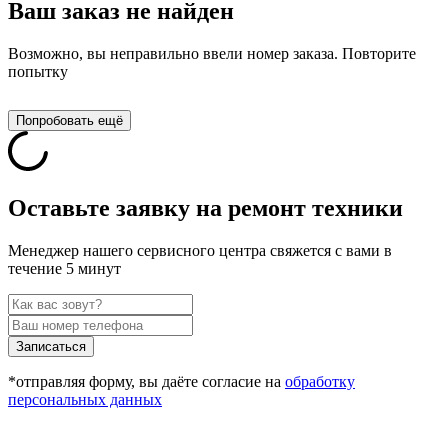
Ваш заказ не найден
Возможно, вы неправильно ввели номер заказа. Повторите
попытку
Попробовать ещё
Оставьте заявку на ремонт техники
Менеджер нашего сервисного центра свяжется с вами в
течение 5 минут
Записаться
*отправляя форму, вы даёте согласие на
обработку
персональных данных