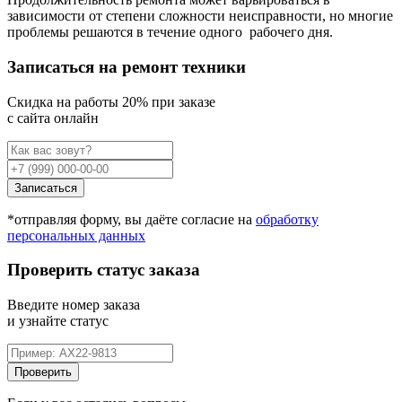
зависимости от степени сложности неисправности, но многие
проблемы решаются в течение одного
рабочего дня.
Записаться на ремонт техники
Cкидка на работы 20% при заказе
с сайта онлайн
Записаться
*отправляя форму, вы даёте согласие на
обработку
персональных данных
Проверить статус заказа
Введите номер заказа
и узнайте статус
Проверить