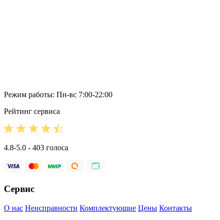
Режим работы: Пн-вс 7:00-22:00
Рейтинг сервиса
4.8-5.0 - 403 голоса
Сервис
О нас
Неисправности
Комплектующие
Цены
Контакты