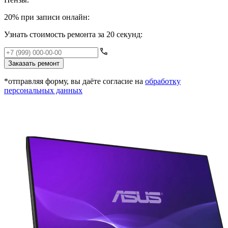
20% при записи онлайн:
Узнать стоимость ремонта за 20 секунд:
Заказать ремонт
*отправляя форму, вы даёте согласие на
обработку
персональных данных