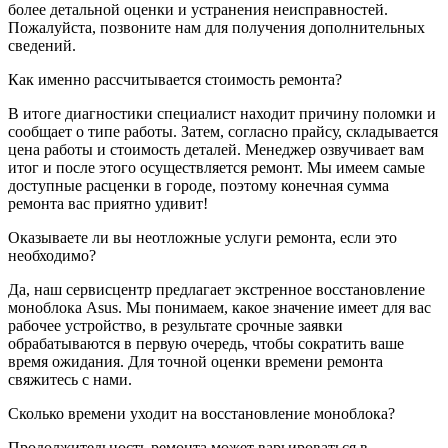
более детальной оценки и устранения неисправностей.
Пожалуйста, позвоните нам для получения дополнительных
сведений.
Как именно рассчитывается стоимость ремонта?
В итоге диагностики специалист находит причину поломки и
сообщает о типе работы. Затем, согласно прайсу, складывается
цена работы и стоимость деталей. Менеджер озвучивает вам
итог и после этого осуществляется ремонт. Мы имеем самые
доступные расценки в городе, поэтому конечная сумма
ремонта вас приятно удивит!
Оказываете ли вы неотложные услуги ремонта, если это
необходимо?
Да, наш сервисцентр предлагает экстренное восстановление
моноблока Asus. Мы понимаем, какое значение имеет для вас
рабочее устройство, в результате срочные заявки
обрабатываются в первую очередь, чтобы сократить ваше
время ожидания. Для точной оценки времени ремонта
свяжитесь с нами.
Сколько времени уходит на восстановление моноблока?
Продолжительность ремонта может варьироваться в