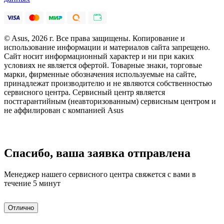
© Asus, 2026 г. Все права защищены. Копирование и
использование информации и материалов сайта запрещено.
Сайт носит информационный характер и ни при каких
условиях не является офертой. Товарные знаки, торговые
марки, фирменные обозначения используемые на сайте,
принадлежат производителю и не являются собственностью
сервисного центра. Сервисный центр является
постгарантийным (неавторизованным) сервисным центром и
не аффилирован с компанией Asus
Спасибо, ваша заявка отправлена
Менеджер нашего сервисного центра свяжется с вами в
течение 5 минут
Отлично