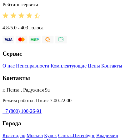
Рейтинг сервиса
4.8-5.0 - 403 голоса
Сервис
О нас
Неисправности
Комплектующие
Цены
Контакты
Контакты
г. Пенза , Радужная 9а
Режим работы: Пн-вс 7:00-22:00
+7 (800) 100-26-91
Города
Краснодар
Москва
Курск
Санкт-Петербург
Владимир