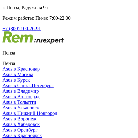
г. Пенза, Радужная 9а
Режим работы: Пн-вс 7:00-22:00
+7 (800) 100-26-91
Пенза
Пенза
Asus в Краснодар
Asus в Москва
Asus в Курск
Asus в Санкт-Петербург
Asus в Владимир
Asus в Волгоград
Asus в Тольятти
Asus в Ульяновск
Asus в Нижний Новгород
Asus в Воронеж
Asus в Хабаровск
Asus в Оренбург
Asus в Красноярск