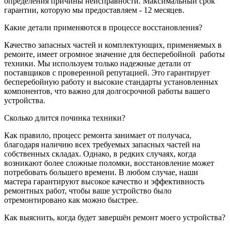
определения причины неисправности. Максимальный срок
гарантии, которую мы предоставляем - 12 месяцев.
Какие детали применяются в процессе восстановления?
Качество запасных частей и комплектующих, применяемых в
ремонте, имеет огромное значение для бесперебойной
работы
техники. Мы используем только надежные детали от
поставщиков с проверенной репутацией. Это гарантирует
бесперебойную работу и высокие стандарты установленных
компонентов, что важно для долгосрочной работы вашего
устройства.
Сколько длится починка техники?
Как правило, процесс ремонта занимает от получаса,
благодаря наличию всех требуемых запасных частей на
собственных складах. Однако, в редких случаях, когда
возникают более сложные поломки, восстановление может
потребовать большего времени. В любом случае, наши
мастера гарантируют высокое качество и эффективность
ремонтных работ, чтобы ваше устройство было
отремонтировано как можно быстрее.
Как выяснить, когда будет завершён ремонт моего устройства?