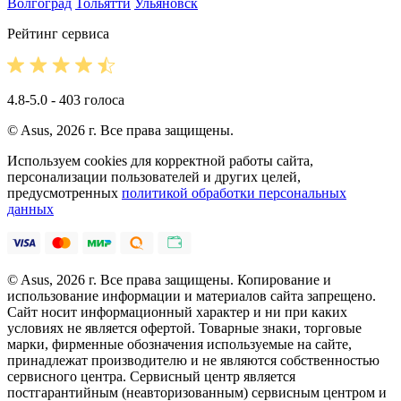
Волгоград
Тольятти
Ульяновск
Рейтинг сервиса
4.8-5.0 - 403 голоса
© Asus, 2026 г. Все права защищены.
Используем cookies для корректной работы сайта,
персонализации пользователей и других целей,
предусмотренных
политикой обработки персональных
данных
© Asus, 2026 г. Все права защищены. Копирование и
использование информации и материалов сайта запрещено.
Сайт носит информационный характер и ни при каких
условиях не является офертой. Товарные знаки, торговые
марки, фирменные обозначения используемые на сайте,
принадлежат производителю и не являются собственностью
сервисного центра. Сервисный центр является
постгарантийным (неавторизованным) сервисным центром и