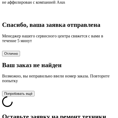
не аффилирован с компанией Asus
Спасибо, ваша заявка отправлена
Менеджер нашего сервисного центра свяжется с вами в
течение 5 минут
Отлично
Ваш заказ не найден
Возможно, вы неправильно ввели номер заказа. Повторите
попытку
Попробовать ещё
Оставьте заявку на ремонт техники