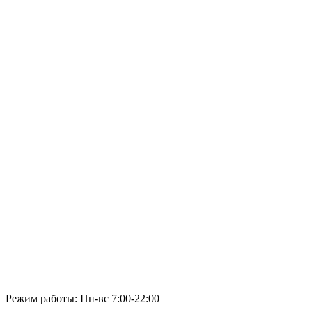
Режим работы: Пн-вс 7:00-22:00