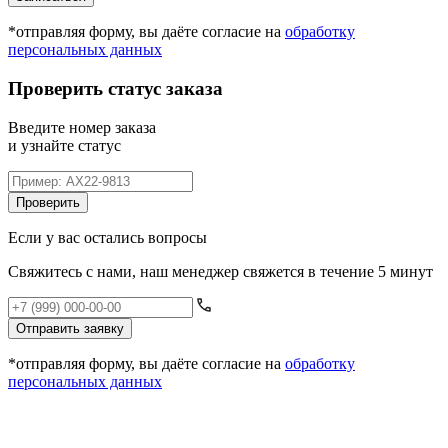
*отправляя форму, вы даёте согласие на
обработку
персональных данных
Проверить статус заказа
Введите номер заказа
и узнайте статус
Проверить
Если у вас остались вопросы
Свяжитесь с нами, наш менеджер свяжется в течение 5 минут
Отправить заявку
*отправляя форму, вы даёте согласие на
обработку
персональных данных