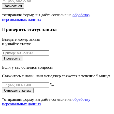
Записаться
*отправляя форму, вы даёте согласие на
обработку
персональных данных
Проверить статус заказа
Введите номер заказа
и узнайте статус
Проверить
Если у вас остались вопросы
Свяжитесь с нами, наш менеджер свяжется в течение 5 минут
Отправить заявку
*отправляя форму, вы даёте согласие на
обработку
персональных данных