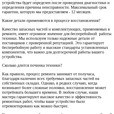
устройства будет определен после проведения диагностики и
определения причины неисправности. Максимальный срок
гарантии, которую мы предоставляем - 12 месяцев.
Какие детали применяются в процессе восстановления?
Качество запасных частей и комплектующих, применяемых в
ремонте, имеет огромное значение для бесперебойной
работы
техники. Мы используем только надежные детали от
поставщиков с проверенной репутацией. Это гарантирует
бесперебойную работу и высокие стандарты установленных
компонентов, что важно для долгосрочной работы вашего
устройства.
Сколько длится починка техники?
Как правило, процесс ремонта занимает от получаса,
благодаря наличию всех требуемых запасных частей на
собственных складах. Однако, в редких случаях, когда
возникают более сложные поломки, восстановление может
потребовать большего времени. В любом случае, наши
мастера гарантируют высокое качество и эффективность
ремонтных работ, чтобы ваше устройство было
отремонтировано как можно быстрее.