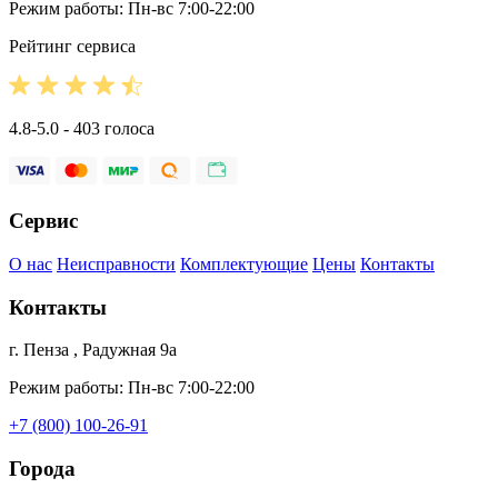
Режим работы: Пн-вс 7:00-22:00
Рейтинг сервиса
4.8-5.0 - 403 голоса
Сервис
О нас
Неисправности
Комплектующие
Цены
Контакты
Контакты
г. Пенза , Радужная 9а
Режим работы: Пн-вс 7:00-22:00
+7 (800) 100-26-91
Города