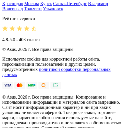
Краснодар
Москва
Курск
Санкт-Петербург
Владимир
Волгоград
Тольятти
Ульяновск
Рейтинг сервиса
4.8-5.0 - 403 голоса
© Asus, 2026 г. Все права защищены.
Используем cookies для корректной работы сайта,
персонализации пользователей и других целей,
предусмотренных
политикой обработки персональных
данных
© Asus, 2026 г. Все права защищены. Копирование и
использование информации и материалов сайта запрещено.
Сайт носит информационный характер и ни при каких
условиях не является офертой. Товарные знаки, торговые
марки, фирменные обозначения используемые на сайте,
принадлежат производителю и не являются собственностью
сервисного центра. Сервисный центр является