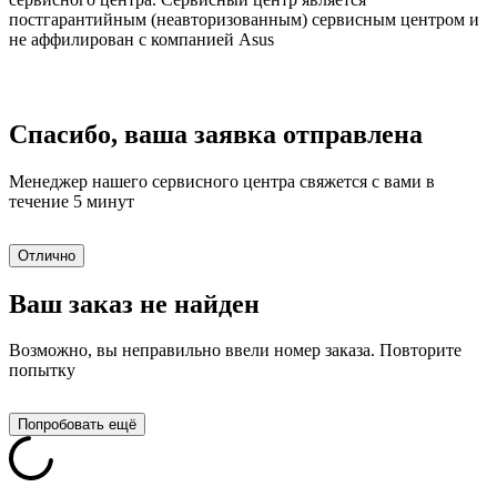
постгарантийным (неавторизованным) сервисным центром и
не аффилирован с компанией Asus
Спасибо, ваша заявка отправлена
Менеджер нашего сервисного центра свяжется с вами в
течение 5 минут
Отлично
Ваш заказ не найден
Возможно, вы неправильно ввели номер заказа. Повторите
попытку
Попробовать ещё