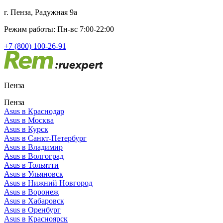
г. Пенза, Радужная 9а
Режим работы: Пн-вс 7:00-22:00
+7 (800) 100-26-91
Пенза
Пенза
Asus в Краснодар
Asus в Москва
Asus в Курск
Asus в Санкт-Петербург
Asus в Владимир
Asus в Волгоград
Asus в Тольятти
Asus в Ульяновск
Asus в Нижний Новгород
Asus в Воронеж
Asus в Хабаровск
Asus в Оренбург
Asus в Красноярск