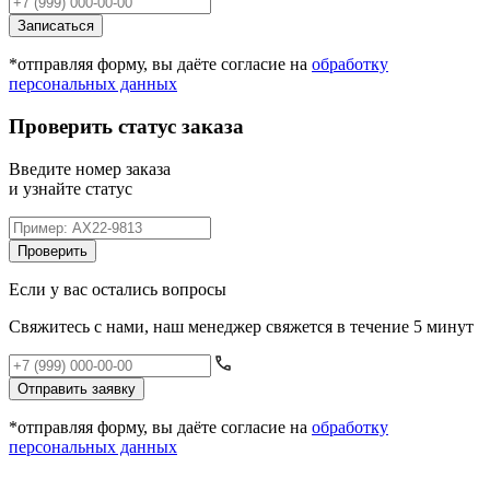
Записаться
*отправляя форму, вы даёте согласие на
обработку
персональных данных
Проверить статус заказа
Введите номер заказа
и узнайте статус
Проверить
Если у вас остались вопросы
Свяжитесь с нами, наш менеджер свяжется в течение 5 минут
Отправить заявку
*отправляя форму, вы даёте согласие на
обработку
персональных данных