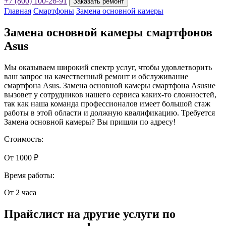
+7 (800) 100-26-91
Заказать ремонт
Главная
Смартфоны
Замена основной камеры
Замена основной камеры смартфонов
Asus
Мы оказываем широкий спектр услуг, чтобы удовлетворить
ваш запрос на качественный ремонт и обслуживание
смартфона Asus. Замена основной камеры смартфона Asusне
вызовет у сотрудников нашего сервиса каких-то сложностей,
так как наша команда профессионалов имеет большой стаж
работы в этой области и должную квалификацию. Требуется
Замена основной камеры? Вы пришли по адресу!
Стоимость:
От 1000 ₽
Время работы:
От 2 часа
Прайслист на другие услуги по