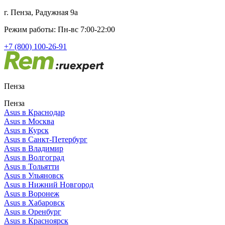
г. Пенза, Радужная 9а
Режим работы: Пн-вс 7:00-22:00
+7 (800) 100-26-91
Пенза
Пенза
Asus в Краснодар
Asus в Москва
Asus в Курск
Asus в Санкт-Петербург
Asus в Владимир
Asus в Волгоград
Asus в Тольятти
Asus в Ульяновск
Asus в Нижний Новгород
Asus в Воронеж
Asus в Хабаровск
Asus в Оренбург
Asus в Красноярск