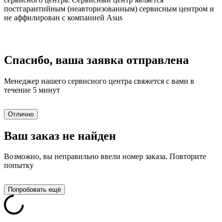
постгарантийным (неавторизованным) сервисным центром и
не аффилирован с компанией Asus
Спасибо, ваша заявка отправлена
Менеджер нашего сервисного центра свяжется с вами в
течение 5 минут
Отлично
Ваш заказ не найден
Возможно, вы неправильно ввели номер заказа. Повторите
попытку
Попробовать ещё