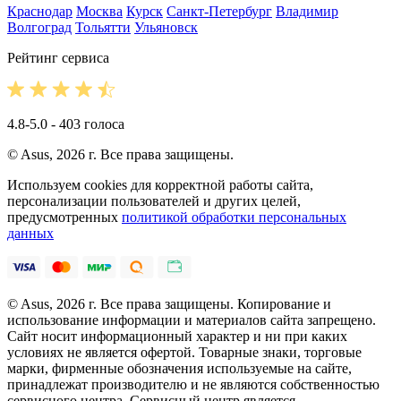
Краснодар
Москва
Курск
Санкт-Петербург
Владимир
Волгоград
Тольятти
Ульяновск
Рейтинг сервиса
4.8-5.0 - 403 голоса
© Asus, 2026 г. Все права защищены.
Используем cookies для корректной работы сайта,
персонализации пользователей и других целей,
предусмотренных
политикой обработки персональных
данных
© Asus, 2026 г. Все права защищены. Копирование и
использование информации и материалов сайта запрещено.
Сайт носит информационный характер и ни при каких
условиях не является офертой. Товарные знаки, торговые
марки, фирменные обозначения используемые на сайте,
принадлежат производителю и не являются собственностью
сервисного центра. Сервисный центр является