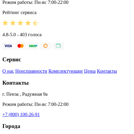
Режим работы: Пн-вс 7:00-22:00
Рейтинг сервиса
4.8-5.0 - 403 голоса
Сервис
О нас
Неисправности
Комплектующие
Цены
Контакты
Контакты
г. Пенза , Радужная 9а
Режим работы: Пн-вс 7:00-22:00
+7 (800) 100-26-91
Города