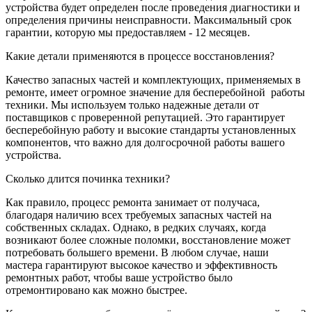
устройства будет определен после проведения диагностики и
определения причины неисправности. Максимальный срок
гарантии, которую мы предоставляем - 12 месяцев.
Какие детали применяются в процессе восстановления?
Качество запасных частей и комплектующих, применяемых в
ремонте, имеет огромное значение для бесперебойной
работы
техники. Мы используем только надежные детали от
поставщиков с проверенной репутацией. Это гарантирует
бесперебойную работу и высокие стандарты установленных
компонентов, что важно для долгосрочной работы вашего
устройства.
Сколько длится починка техники?
Как правило, процесс ремонта занимает от получаса,
благодаря наличию всех требуемых запасных частей на
собственных складах. Однако, в редких случаях, когда
возникают более сложные поломки, восстановление может
потребовать большего времени. В любом случае, наши
мастера гарантируют высокое качество и эффективность
ремонтных работ, чтобы ваше устройство было
отремонтировано как можно быстрее.