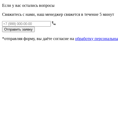
Если у вас остались вопросы
Свяжитесь с нами, наш менеджер свяжется в течение 5 минут
Отправить заявку
*отправляя форму, вы даёте согласие на
обработку персональн