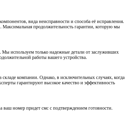
омпонентов, вида неисправности и способа её исправления.
и. Максимальная продолжительность гарантии, которую мы
. Мы используем только надежные детали от заслуживших
родолжительной работы вашего устройства.
 складе компании. Однако, в исключительных случаях, когда
ксперты гарантируют высокое качество и эффективность
на ваш номер придет смс с подтверждением готовности.