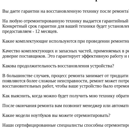
Вы даете гарантии на восстановленную технику после ремонта
На любую отремонтированную технику выдается гарантийный д
Конкретный срок гарантии для вашей техники будет установл
предоставляем - 12 месяцев.
Какие комплектующие используются при проведении ремонтн
Качество комплектующих и запасных частей, применяемых в р
доверие поставщиков. Это гарантирует эффективную работу и 
Какова продолжительность восстановления устройства?
В большинстве случаев, процесс ремонта занимает от тридцат
появляются более сложные неисправности, ремонт может потре
восстановительных работ, чтобы ваше устройство было отрем
Как выяснить, когда можно будет получить мою технику обрат
После окончания ремонта вам позвонит менеджер или автомати
Какие модели ноутбуков вы можете отремонтировать?
Наши сертифицированные специалисты способны отремонтир