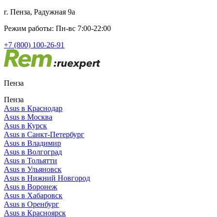
г. Пенза, Радужная 9а
Режим работы: Пн-вс 7:00-22:00
+7 (800) 100-26-91
Пенза
Пенза
Asus в Краснодар
Asus в Москва
Asus в Курск
Asus в Санкт-Петербург
Asus в Владимир
Asus в Волгоград
Asus в Тольятти
Asus в Ульяновск
Asus в Нижний Новгород
Asus в Воронеж
Asus в Хабаровск
Asus в Оренбург
Asus в Красноярск