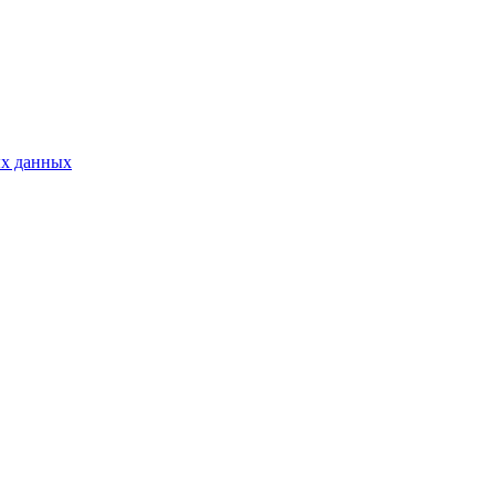
ых данных