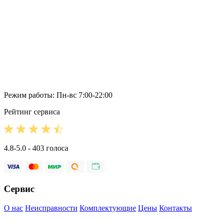
Режим работы: Пн-вс 7:00-22:00
Рейтинг сервиса
4.8-5.0 - 403 голоса
Сервис
О нас
Неисправности
Комплектующие
Цены
Контакты