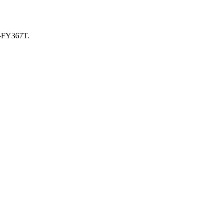
-FY367T.