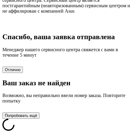
сервисного центра. Сервисный центр является
постгарантийным (неавторизованным) сервисным центром и
не аффилирован с компанией Asus
Спасибо, ваша заявка отправлена
Менеджер нашего сервисного центра свяжется с вами в
течение 5 минут
Отлично
Ваш заказ не найден
Возможно, вы неправильно ввели номер заказа. Повторите
попытку
Попробовать ещё