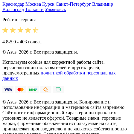
Краснодар
Москва
Курск
Санкт-Петербург
Владимир
Волгоград
Тольятти
Ульяновск
Рейтинг сервиса
4.8-5.0 - 403 голоса
© Asus, 2026 г. Все права защищены.
Используем cookies для корректной работы сайта,
персонализации пользователей и других целей,
предусмотренных
политикой обработки персональных
данных
© Asus, 2026 г. Все права защищены. Копирование и
использование информации и материалов сайта запрещено.
Сайт носит информационный характер и ни при каких
условиях не является офертой. Товарные знаки, торговые
марки, фирменные обозначения используемые на сайте,
принадлежат производителю и не являются собственностью