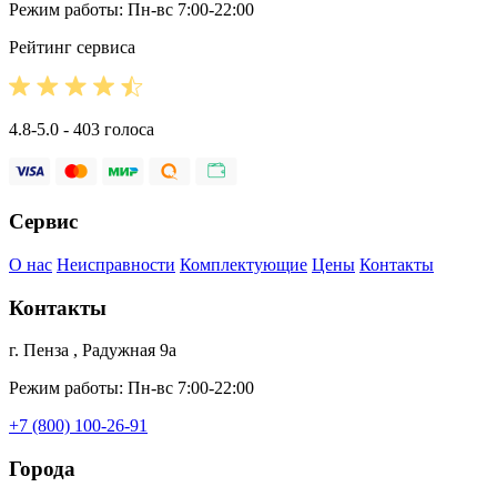
Режим работы: Пн-вс 7:00-22:00
Рейтинг сервиса
4.8-5.0 - 403 голоса
Сервис
О нас
Неисправности
Комплектующие
Цены
Контакты
Контакты
г. Пенза , Радужная 9а
Режим работы: Пн-вс 7:00-22:00
+7 (800) 100-26-91
Города