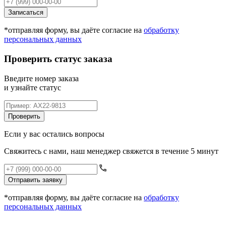
Записаться
*отправляя форму, вы даёте согласие на
обработку
персональных данных
Проверить статус заказа
Введите номер заказа
и узнайте статус
Проверить
Если у вас остались вопросы
Свяжитесь с нами, наш менеджер свяжется в течение 5 минут
Отправить заявку
*отправляя форму, вы даёте согласие на
обработку
персональных данных