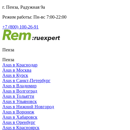
г. Пенза, Радужная 9а
Режим работы: Пн-вс 7:00-22:00
+7 (800) 100-26-91
Пенза
Пенза
Asus в Краснодар
Asus в Москва
Asus в Курск
Asus в Санкт-Петербург
Asus в Владимир
Asus в Волгоград
Asus в Тольятти
Asus в Ульяновск
Asus в Нижний Новгород
Asus в Воронеж
Asus в Хабаровск
Asus в Оренбург
Asus в Красноярск