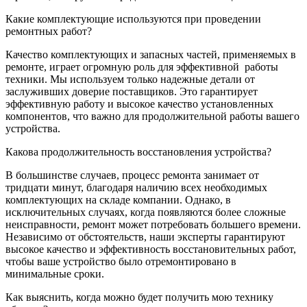
Какие комплектующие используются при проведении
ремонтных работ?
Качество комплектующих и запасных частей, применяемых в
ремонте, играет огромную роль для эффективной
работы
техники. Мы используем только надежные детали от
заслуживших доверие поставщиков. Это гарантирует
эффективную работу и высокое качество установленных
компонентов, что важно для продолжительной работы вашего
устройства.
Какова продолжительность восстановления устройства?
В большинстве случаев, процесс ремонта занимает от
тридцати минут, благодаря наличию всех необходимых
комплектующих на складе компании. Однако, в
исключительных случаях, когда появляются более сложные
неисправности, ремонт может потребовать большего времени.
Независимо от обстоятельств, наши эксперты гарантируют
высокое качество и эффективность восстановительных работ,
чтобы ваше устройство было отремонтировано в
минимальные сроки.
Как выяснить, когда можно будет получить мою технику